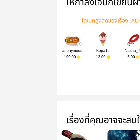
ให้กำลังใจนักเขียนผ
โดเนทสูงสุดของเรื่อง [AO
anonymous
Kopa15
Nasha_
190.00
13.00
5.00
เรื่องที่คุณอาจจะสน