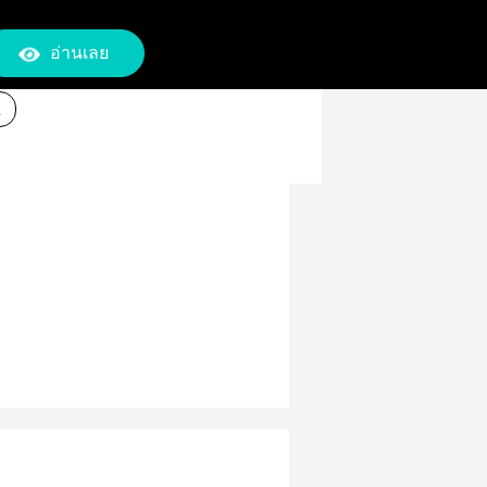
อ่านเลย