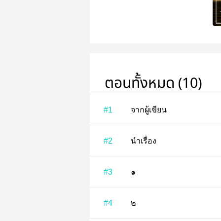
ตอนทั้งหมด (10)
#1
จากผู้เขียน
#2
นำเรื่อง
#3
๑
#4
๒