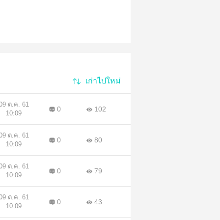
ัก
็นผู้
ไฟ
จะ
มกัน
เก่าไปใหม่
09 ต.ค. 61
0
102
10:09
09 ต.ค. 61
0
80
10:09
09 ต.ค. 61
0
79
10:09
09 ต.ค. 61
0
43
10:09