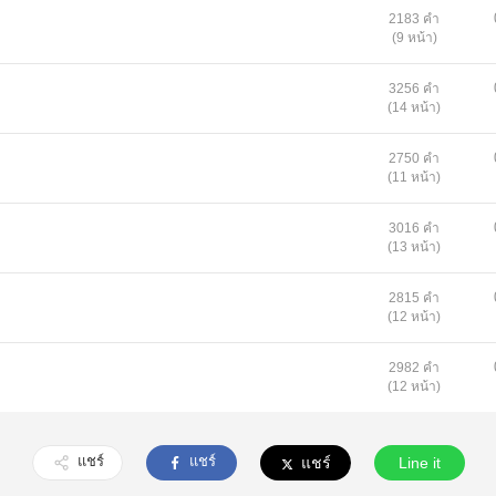
2183 คำ
(9 หน้า)
3256 คำ
(14 หน้า)
2750 คำ
(11 หน้า)
3016 คำ
(13 หน้า)
2815 คำ
(12 หน้า)
2982 คำ
(12 หน้า)
แชร์
แชร์
แชร์
Line it