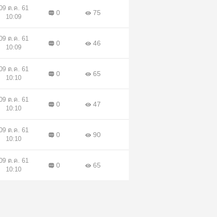
09 ต.ค. 61
0
75
10:09
09 ต.ค. 61
0
46
10:09
09 ต.ค. 61
0
65
10:10
09 ต.ค. 61
0
47
10:10
09 ต.ค. 61
0
90
10:10
09 ต.ค. 61
0
65
10:10