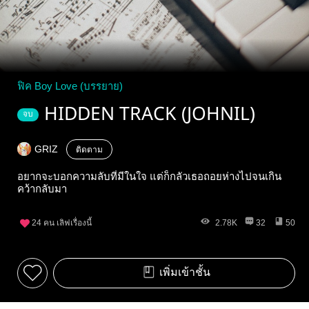
ฟิค Boy Love (บรรยาย)
HIDDEN TRACK (JOHNIL)
จบ
GRIZ
ติดตาม
อยากจะบอกความลับที่มีในใจ แต่ก็กลัวเธอถอยห่างไปจนเกิน
คว้ากลับมา
24
คน เลิฟเรื่องนี้
2.78K
32
50
เพิ่มเข้าชั้น