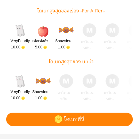
โดเนทสูงสุดของเรื่อง -For AllTen-
VeryPearlly
เข่อเข่ออ้ายอ้าย
Showderderrr
มาโดเน
มาโดเน
มาโดเ
10.00
5.00
1.00
ทกัน
ทกัน
ทกัน
โดเนทสูงสุดของ บทนำ
VeryPearlly
Showderderrr
มาโดเน
มาโดเน
มาโดเน
มาโดเ
10.00
1.00
ทกัน
ทกัน
ทกัน
ทกัน
โดเนทที่นี่