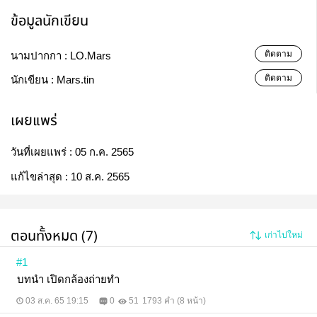
ข้อมูลนักเขียน
ติดตาม
นามปากกา :
LO.Mars
ติดตาม
นักเขียน :
Mars.tin
เผยแพร่
วันที่เผยแพร่ :
05 ก.ค. 2565
แก้ไขล่าสุด :
10 ส.ค. 2565
ตอนทั้งหมด (7)
เก่าไปใหม่
#1
บทนำ เปิดกล้องถ่ายทำ
03 ส.ค. 65 19:15
0
51
1793 คำ (8 หน้า)