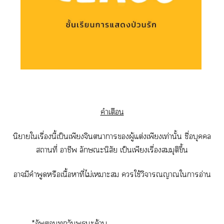
คำเตือน
นิยายใเรื่องนี้เป็นเพียงจินตนาการผู้แต่งเพียงเท่านั้น ชื่อบุคคล
สถานที่ าชีพ ลักษณะนิสัย เป็นเพียงเรื่องสมมุติขึ้น
ามีคำพูดหรือเนื้อาที่ไม่เาะ ใช้วิจารณญาณใาอ่าน
*อัพทุกวันพุธะค้าบ