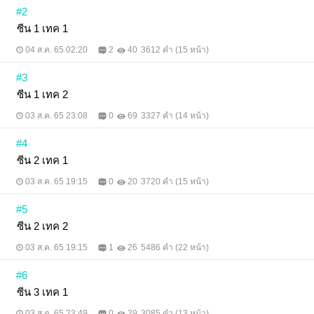
#2
ซีน 1 เทค 1
04 ส.ค. 65 02:20
2
40
3612 คำ (15 หน้า)
#3
ซีน 1 เทค 2
03 ส.ค. 65 23:08
0
69
3327 คำ (14 หน้า)
#4
ซีน 2 เทค 1
03 ส.ค. 65 19:15
0
20
3720 คำ (15 หน้า)
#5
ซีน 2 เทค 2
03 ส.ค. 65 19:15
1
26
5486 คำ (22 หน้า)
#6
ซีน 3 เทค 1
03 ส.ค. 65 23:49
0
29
3085 คำ (13 หน้า)