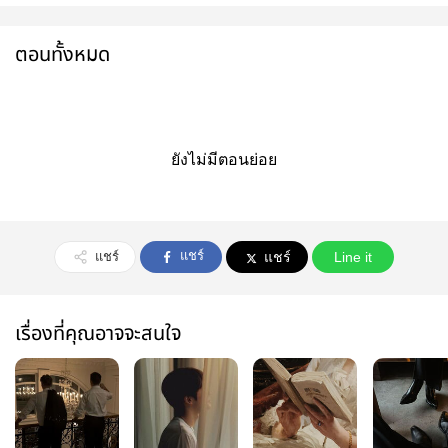
ตอนทั้งหมด
ยังไม่มีตอนย่อย
แชร์
แชร์
แชร์
Line it
เรื่องที่คุณอาจจะสนใจ