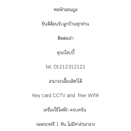
หอพักฮอนมูล
ยินดีต้อนรับลูกบ้านทุกท่าน
ติดต่อเช่า
คุณบ็อบบี้
tel. 01212312121
สามารถเลี้ยงสัตว์ได้
Key card CCTV and free Wifi!!
เครื่องใช้ไฟฟ้า ครบครัน
จอดรถฟรี 1 คัน ไม่มีค่าส่วนกลาง