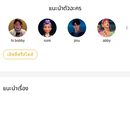
แนะนำตัวละคร
hi bobby
rumi
jinu
abby
เลิฟลี่ฟรีสไตล์
แนะนำเรื่อง