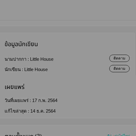
ข้อมูลนักเขียน
ติดตาม
นามปากกา :
Little House
ติดตาม
นักเขียน :
Little House
เผยแพร่
วันที่เผยแพร่ :
17 ก.พ. 2564
แก้ไขล่าสุด :
14 ธ.ค. 2564