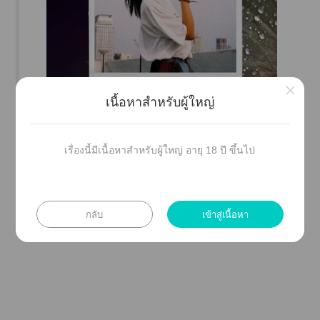
×
เนื้อหาสำหรับผู้ใหญ่
เรื่องนี้มีเนื้อหาสำหรับผู้ใหญ่ อายุ 18 ปี ขึ้นไป
-------------------------------------------------------------
กลับ
เข้าสู่เนื้อหา