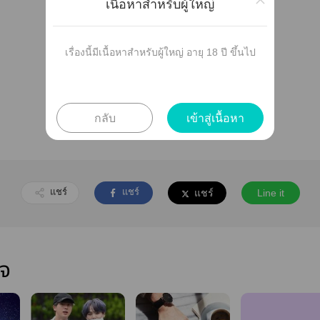
เนื้อหาสำหรับผู้ใหญ่
เรื่องนี้มีเนื้อหาสำหรับผู้ใหญ่ อายุ 18 ปี ขึ้นไป
ยังไม่มีตอนย่อย
กลับ
เข้าสู่เนื้อหา
แชร์
แชร์
แชร์
Line it
ใจ