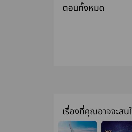
ตอนทั้งหมด
เรื่องที่คุณอาจจะสน