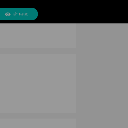
อ่านเลย