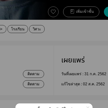
เพิ่มเข้าชั้น
8+
โรงเรียน
วิศวะ
เผยแพร่
ติดตาม
วันที่เผยแพร่ :
31 ก.ค. 2562
ติดตาม
แก้ไขล่าสุด :
02 ส.ค. 2562
×