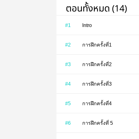
ตอนทั้งหมด (14)
#1
Intro
#2
การฝึกครั้งที่1
#3
การฝึกครั้งที่2
#4
การฝึกครั้งที่3
#5
การฝึกครั้งที่4
#6
การฝึกครั้งที่ 5