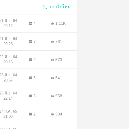
เก่าไปใหม่
21 มิ.ย. 64
4
1.11K
20:12
21 มิ.ย. 64
7
761
20:23
22 มิ.ย. 64
2
573
20:15
23 มิ.ย. 64
6
541
20:57
25 มิ.ย. 64
5
558
22:14
27 ม.ค. 65
2
394
21:03