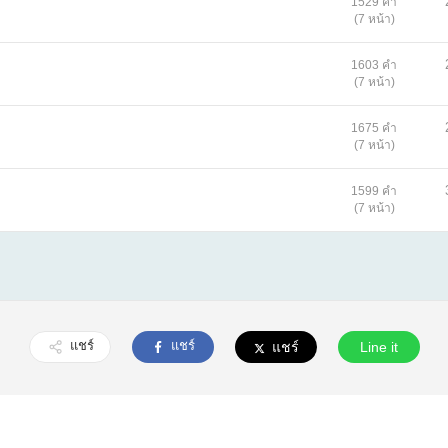
1529 คำ
(7 หน้า)
1603 คำ
(7 หน้า)
1675 คำ
(7 หน้า)
1599 คำ
(7 หน้า)
แชร์
แชร์
แชร์
Line it