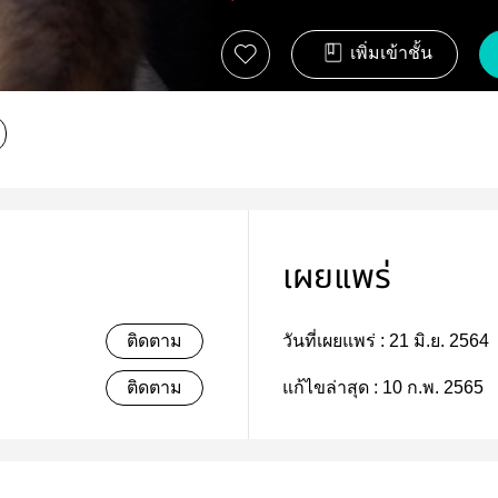
เพิ่มเข้าชั้น
เผยแพร่
ติดตาม
วันที่เผยแพร่ :
21 มิ.ย. 2564
ติดตาม
แก้ไขล่าสุด :
10 ก.พ. 2565