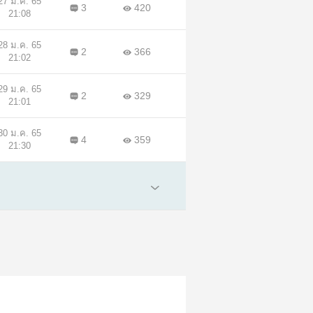
27 ม.ค. 65
3
420
21:08
28 ม.ค. 65
2
366
21:02
29 ม.ค. 65
2
329
21:01
30 ม.ค. 65
4
359
21:30