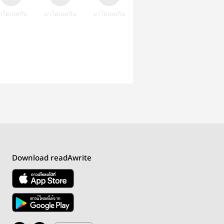
าโดเนทกัน
มาโดเนทกัน
มาโดเนทกัน
Download readAwrite