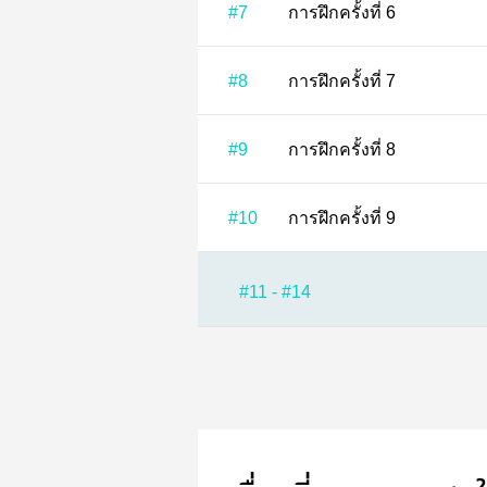
#7
การฝึกครั้งที่ 6
#8
การฝึกครั้งที่ 7
#9
การฝึกครั้งที่ 8
#10
การฝึกครั้งที่ 9
#11 - #14