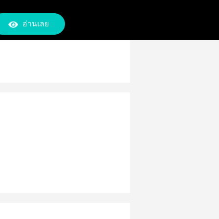
อ่านเลย