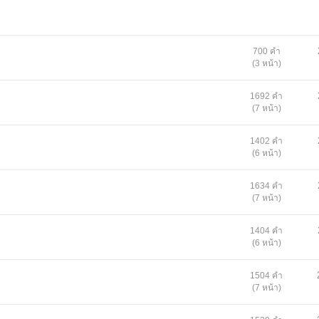
700 คำ
(3 หน้า)
1692 คำ
(7 หน้า)
1402 คำ
(6 หน้า)
1634 คำ
(7 หน้า)
1404 คำ
(6 หน้า)
1504 คำ
(7 หน้า)