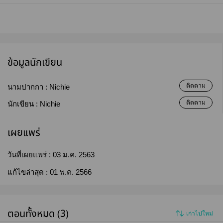
ข้อมูลนักเขียน
ติดตาม
นามปากกา :
Nichie
ติดตาม
นักเขียน :
Nichie
เผยแพร่
วันที่เผยแพร่ :
03 ม.ค. 2563
แก้ไขล่าสุด :
01 พ.ค. 2566
ตอนทั้งหมด (3)
เก่าไปใหม่