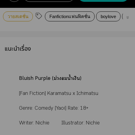
วายสเตชั่น
Fanfictionแฟนฟิคชั่น
boylove
18+
แนะนำเรื่อง
Bluish Purple
(ม่วงน้ำเงิน)
[Fan Fiction] Karamatsu x Ichimatsu
Genre: Comedy [Yaoi] Rate: 18+
Writer:
Nichie
Illustrator: Nichie