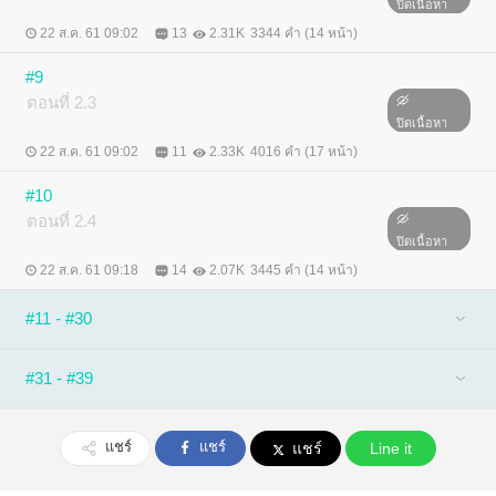
ปิดเนื้อหา
22 ส.ค. 61 09:02
13
2.31K
3344 คำ (14 หน้า)
#9
ตอนที่ 2.3
ปิดเนื้อหา
22 ส.ค. 61 09:02
11
2.33K
4016 คำ (17 หน้า)
#10
ตอนที่ 2.4
ปิดเนื้อหา
22 ส.ค. 61 09:18
14
2.07K
3445 คำ (14 หน้า)
#11 - #30
#31 - #39
แชร์
แชร์
แชร์
Line it