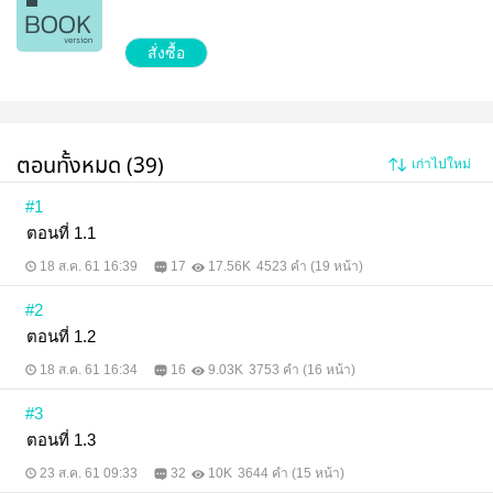
สั่งซื้อ
ตอนทั้งหมด (39)
เก่าไปใหม่
#1
ตอนที่ 1.1
18 ส.ค. 61 16:39
17
17.56K
4523 คำ (19 หน้า)
#2
ตอนที่ 1.2
18 ส.ค. 61 16:34
16
9.03K
3753 คำ (16 หน้า)
#3
ตอนที่ 1.3
23 ส.ค. 61 09:33
32
10K
3644 คำ (15 หน้า)