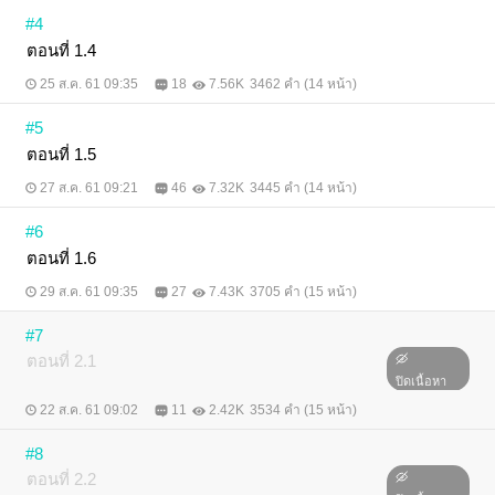
#4
ตอนที่ 1.4
25 ส.ค. 61 09:35
18
7.56K
3462 คำ (14 หน้า)
#5
ตอนที่ 1.5
27 ส.ค. 61 09:21
46
7.32K
3445 คำ (14 หน้า)
#6
ตอนที่ 1.6
29 ส.ค. 61 09:35
27
7.43K
3705 คำ (15 หน้า)
#7
ตอนที่ 2.1
ปิดเนื้อหา
22 ส.ค. 61 09:02
11
2.42K
3534 คำ (15 หน้า)
#8
ตอนที่ 2.2