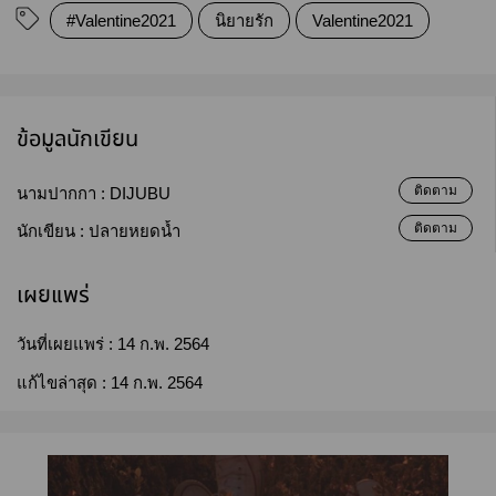
#Valentine2021
นิยายรัก
Valentine2021
ข้อมูลนักเขียน
ติดตาม
นามปากกา :
DIJUBU
ติดตาม
นักเขียน :
ปลายหยดน้ำ
เผยแพร่
วันที่เผยแพร่ :
14 ก.พ. 2564
แก้ไขล่าสุด :
14 ก.พ. 2564