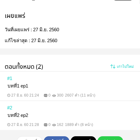
เผยแพร่
วันที่เผยแพร่ :
27 มิ.ย. 2560
แก้ไขล่าสุด :
27 มิ.ย. 2560
ตอนทั้งหมด (2)
เก่าไปใหม่
#1
บทที่1 ep1
27 มิ.ย. 60 21:24
0
300
2607 คำ (11 หน้า)
#2
บทที่2 ep2
27 มิ.ย. 60 21:28
0
162
1889 คำ (8 หน้า)