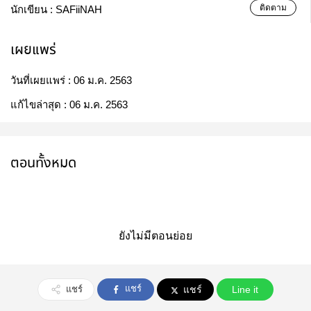
ติดตาม
นักเขียน :
SAFiiNAH
เผยแพร่
วันที่เผยแพร่ :
06 ม.ค. 2563
แก้ไขล่าสุด :
06 ม.ค. 2563
ตอนทั้งหมด
ยังไม่มีตอนย่อย
แชร์
แชร์
แชร์
Line it