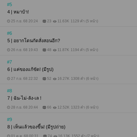
#5
4 | หมาบ้า!
25 ก.ย. 68 20:24
23
11.63K
1129 คำ (5 หน้า)
#6
5 | อยากโดนกัดสั่งสอนอีก?
26 ก.ย. 68 19:43
48
11.87K
1194 คำ (5 หน้า)
#7
6 | แค่ของแก้ขัด! (มีรูป)
27 ก.ย. 68 22:32
52
16.27K
1308 คำ (6 หน้า)
#8
7 | ฉัน-ไม่-ลัง-เล !
28 ก.ย. 68 20:44
66
12.52K
1323 คำ (6 หน้า)
#9
8 | เห็นแล้วของขึ้น! (มีรูปถ่าย)
01 ต.ค. 68 00:31
74
16.13K
1552 คำ (7 หน้า)