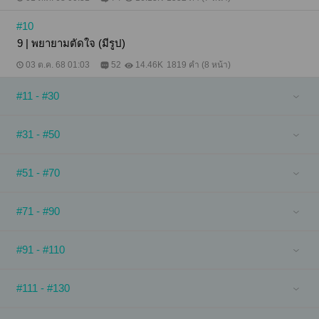
#10
9 | พยายามตัดใจ (มีรูป)
03 ต.ค. 68 01:03
52
14.46K
1819 คำ (8 หน้า)
#11 - #30
#31 - #50
#51 - #70
#71 - #90
#91 - #110
#111 - #130