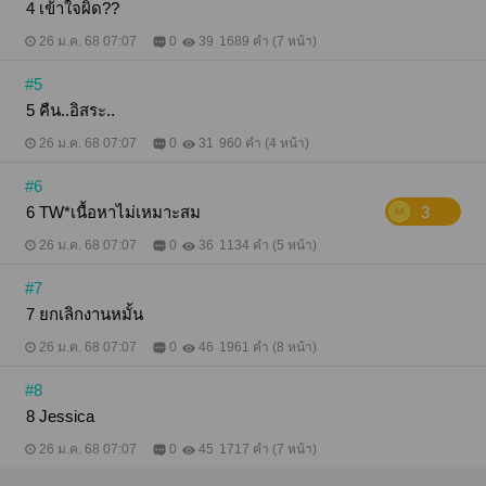
4 เข้าใจผิด??
26 ม.ค. 68 07:07
0
39
1689 คำ (7 หน้า)
#5
5 คืน..อิสระ..
26 ม.ค. 68 07:07
0
31
960 คำ (4 หน้า)
#6
6 TW*เนื้อหาไม่เหมาะสม
3
26 ม.ค. 68 07:07
0
36
1134 คำ (5 หน้า)
#7
7 ยกเลิกงานหมั้น
26 ม.ค. 68 07:07
0
46
1961 คำ (8 หน้า)
#8
8 Jessica
26 ม.ค. 68 07:07
0
45
1717 คำ (7 หน้า)