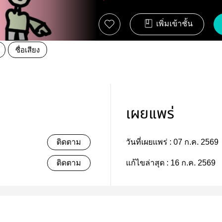
เพิ่มเข้าชั้น
ซื่อเสียง
เผยแพร่
ติดตาม
วันที่เผยแพร่ :
07 ก.ค. 2569
ติดตาม
แก้ไขล่าสุด :
16 ก.ค. 2569