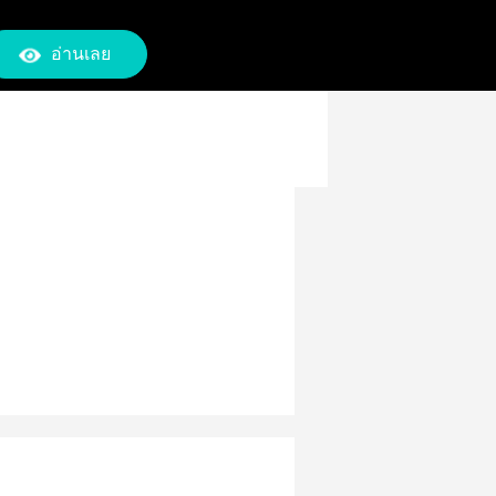
อ่านเลย