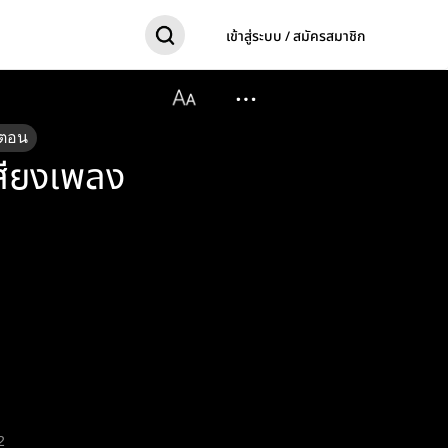
เข้าสู่ระบบ / สมัครสมาชิก
ตอน
สียงเพลง
2