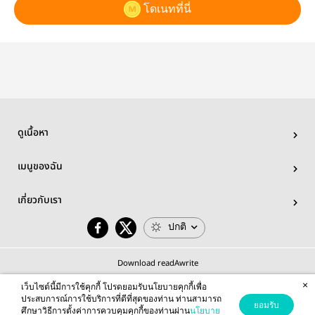
โดเนทที่นี่
ดูเนื้อหา
เมนูของฉัน
เกี่ยวกับเรา
ปกติ
Download readAwrite
×
เว็บไซต์นี้มีการใช้คุกกี้ โปรดยอมรับนโยบายคุกกี้เพื่อ
ประสบการณ์การใช้บริการที่ดีที่สุดของท่าน ท่านสามารถ
ยอมรับ
ศึกษาวิธีการตั้งค่าการควบคุมคุกกี้ของท่านผ่าน
นโยบาย