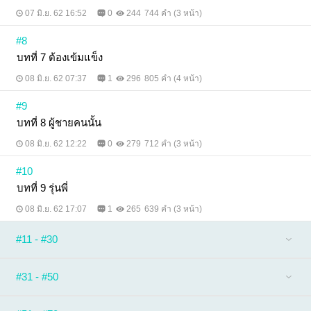
07 มิ.ย. 62 16:52
0
244
744 คำ (3 หน้า)
#8
บทที่ 7 ต้องเข้มแข็ง
08 มิ.ย. 62 07:37
1
296
805 คำ (4 หน้า)
#9
บทที่ 8 ผู้ชายคนนั้น
08 มิ.ย. 62 12:22
0
279
712 คำ (3 หน้า)
#10
บทที่ 9 รุ่นพี่
08 มิ.ย. 62 17:07
1
265
639 คำ (3 หน้า)
#11 - #30
#31 - #50