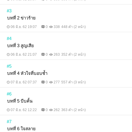
#3
บทที่ 2 ข่าวร้าย
06 มิ.ย. 62 19:07
0
338
448 คำ (2 หน้า)
#4
บทที่ 3 สูญเสีย
06 มิ.ย. 62 21:07
0
263
352 คำ (2 หน้า)
#5
บทที่ 4 หัวใจที่บอบช้ำ
07 มิ.ย. 62 07:37
0
277
557 คำ (3 หน้า)
#6
บทที่ 5 บีบคั้น
07 มิ.ย. 62 12:22
0
262
363 คำ (2 หน้า)
#7
บทที่ 6 ใจสลาย