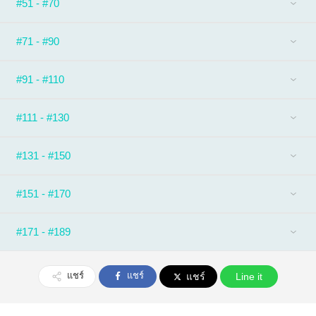
#51 - #70
#71 - #90
#91 - #110
#111 - #130
#131 - #150
#151 - #170
#171 - #189
แชร์
แชร์
แชร์
Line it