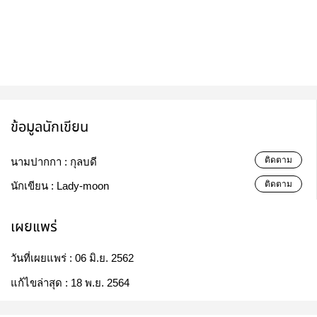
ข้อมูลนักเขียน
ติดตาม
นามปากกา :
กุลบดี
ติดตาม
นักเขียน :
Lady-moon
เผยแพร่
วันที่เผยแพร่ :
06 มิ.ย. 2562
แก้ไขล่าสุด :
18 พ.ย. 2564