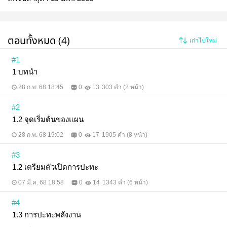
ตอนทั้งหมด (4)
เก่าไปใหม่
#1
1 บทนำ
28 ก.พ. 68 18:45
0
13
303 คำ (2 หน้า)
#2
1.2 จุดเริ่มต้นของแผน
28 ก.พ. 68 19:02
0
17
1905 คำ (8 หน้า)
#3
1.2 เตรียมตัวเปิดการปะทะ
07 มี.ค. 68 18:58
0
14
1343 คำ (6 หน้า)
#4
1.3 การปะทะพลังงาน