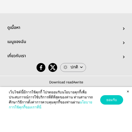
ดูเนื้อหา
เมนูของฉัน
เกี่ยวกับเรา
ปกติ
Download readAwrite
×
เว็บไซต์นี้มีการใช้คุกกี้ โปรดยอมรับนโยบายคุกกี้เพื่อ
ประสบการณ์การใช้บริการที่ดีที่สุดของท่าน ท่านสามารถ
ยอมรับ
ศึกษาวิธีการตั้งค่าการควบคุมคุกกี้ของท่านผ่าน
นโยบาย
© 2026 readAwrite.com by MEB Corporation Public Company Limited
การใช้คุกกี้ของเราที่นี่
This site is protected by reCAPTCHA and the Google
Privacy Policy
and
Terms of Service
apply.