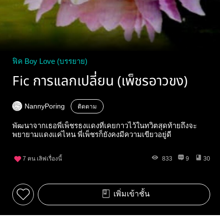
ฟิค Boy Love (บรรยาย)
Fic การแลกเปลี่ยน (เพ็ชรอาวขง)
NannyPoring
ติดตาม
พัฒนาจากเธอพี่เพ็ชรธงแดงที่เคยกาวไว้ในทวิตสุดท้ายถึงจะ
พยายามแดงแค่ไหน พี่เพ็ชรก็ยังคงมีความเขียวอยู่ดี
7
คน เลิฟเรื่องนี้
833
9
30
เพิ่มเข้าชั้น