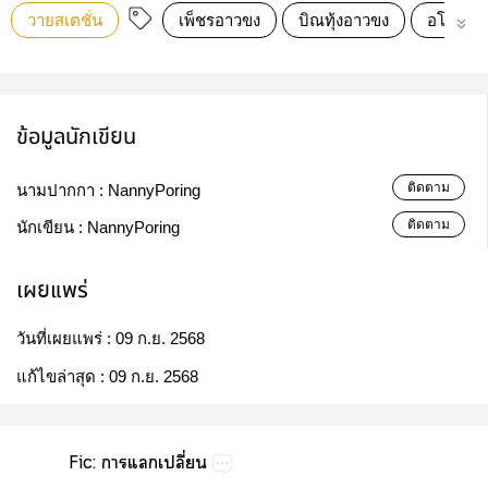
วายสเตชั่น
เพ็ชรอาวขง
บิณทุ้งอาวขง
อโยธยาเ
ข้อมูลนักเขียน
ติดตาม
นามปากกา :
NannyPoring
ติดตาม
นักเขียน :
NannyPoring
เผยแพร่
วันที่เผยแพร่ :
09 ก.ย. 2568
แก้ไขล่าสุด :
09 ก.ย. 2568
Fic:​​​ปี่