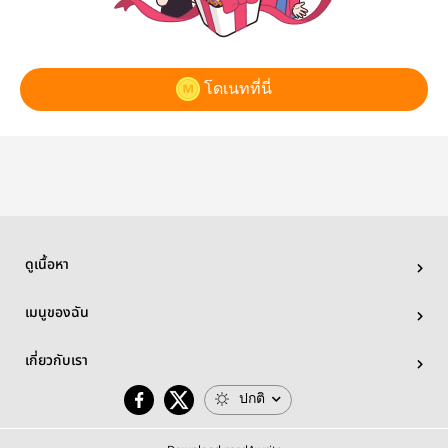
โดเนทที่นี่
ดูเนื้อหา
เมนูของฉัน
เกี่ยวกับเรา
ปกติ