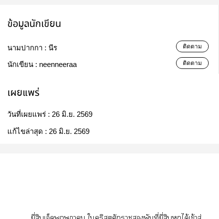
ข้อมูลนักเขียน
ติดตาม
นามปากกา :
นีร
ติดตาม
นักเขียน :
neenneeraa
เผยแพร่
วันที่เผยแพร่ :
26 มิ.ย. 2569
แก้ไขล่าสุด :
26 มิ.ย. 2569
ี่​​​​​​​ี่​ี่​​​ได้​ข้​ู่​