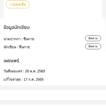
วายสเตชั่น
ข้อมูลนักเขียน
ติดตาม
นามปากกา :
ซึนกาย
ติดตาม
นักเขียน :
ซึนกาย
เผยแพร่
วันที่เผยแพร่ :
26 พ.ค. 2569
แก้ไขล่าสุด :
17 ก.ค. 2569