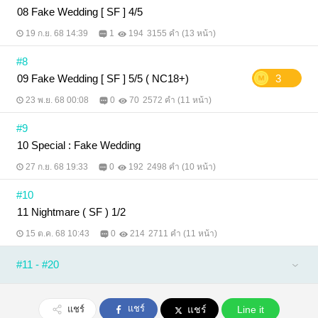
08 Fake Wedding [ SF ] 4/5
19 ก.ย. 68 14:39
1
194
3155 คำ (13 หน้า)
#8
09 Fake Wedding [ SF ] 5/5 ( NC18+)
3
23 พ.ย. 68 00:08
0
70
2572 คำ (11 หน้า)
#9
10 Special : Fake Wedding
27 ก.ย. 68 19:33
0
192
2498 คำ (10 หน้า)
#10
11 Nightmare ( SF ) 1/2
15 ต.ค. 68 10:43
0
214
2711 คำ (11 หน้า)
#11 - #20
แชร์
แชร์
แชร์
Line it