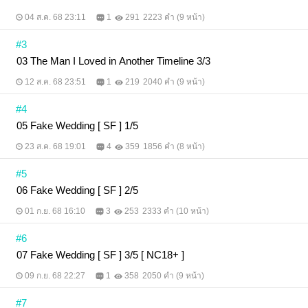
04 ส.ค. 68 23:11
1
291
2223 คำ (9 หน้า)
#3
03 The Man I Loved in Another Timeline 3/3
12 ส.ค. 68 23:51
1
219
2040 คำ (9 หน้า)
#4
05 Fake Wedding [ SF ] 1/5
23 ส.ค. 68 19:01
4
359
1856 คำ (8 หน้า)
#5
06 Fake Wedding [ SF ] 2/5
01 ก.ย. 68 16:10
3
253
2333 คำ (10 หน้า)
#6
07 Fake Wedding [ SF ] 3/5 [ NC18+ ]
09 ก.ย. 68 22:27
1
358
2050 คำ (9 หน้า)
#7