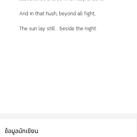
And in that hush, beyond all fight,
The sun lay still… beside the night.
ข้อมูลนักเขียน