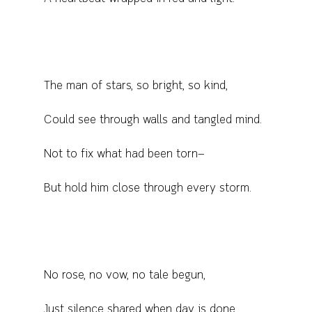
The man of stars, so bright, so kind,
Could see through walls and tangled mind.
Not to fix what had been torn—
But hold him close through every storm.
No rose, no vow, no tale begun,
Just silence shared when day is done.