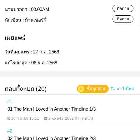
ติดตาม
นามปากกา :
00.00AM
ติดตาม
นักเขียน :
ก้านเชอร์รี่
เผยแพร่
วันที่เผยแพร่ :
27 ก.ค. 2568
แก้ไขล่าสุด :
06 ธ.ค. 2568
ตอนทั้งหมด (20)
ซื้อทุกตอน
เก่าไปใหม่
#1
01 The Man I Loved in Another Timeline 1/3
30 ก.ค. 68 15:11
2
643
2082 คำ (9 หน้า)
#2
02 The Man I Loved in Another Timeline 2/3