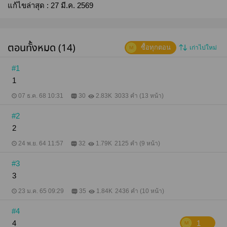
แก้ไขล่าสุด :
27 มี.ค. 2569
ตอนทั้งหมด (14)
ซื้อทุกตอน
เก่าไปใหม่
#1
1
07 ธ.ค. 68 10:31
30
2.83K
3033 คำ (13 หน้า)
#2
2
24 พ.ย. 64 11:57
32
1.79K
2125 คำ (9 หน้า)
#3
3
23 ม.ค. 65 09:29
35
1.84K
2436 คำ (10 หน้า)
#4
4
1