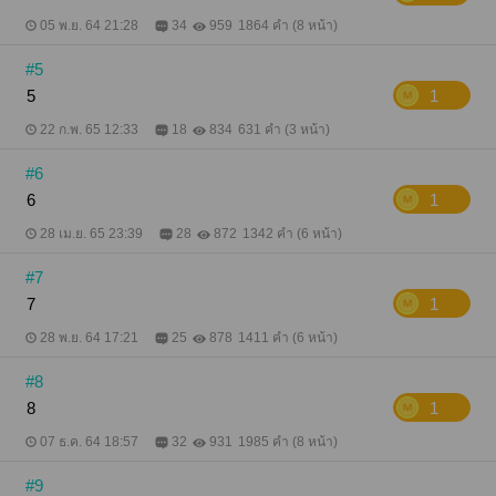
05 พ.ย. 64 21:28
34
959
1864 คำ (8 หน้า)
#5
5
1
22 ก.พ. 65 12:33
18
834
631 คำ (3 หน้า)
#6
6
1
28 เม.ย. 65 23:39
28
872
1342 คำ (6 หน้า)
#7
7
1
28 พ.ย. 64 17:21
25
878
1411 คำ (6 หน้า)
#8
8
1
07 ธ.ค. 64 18:57
32
931
1985 คำ (8 หน้า)
#9