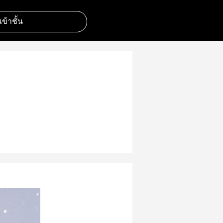
มเข้าชั้น