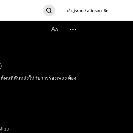
เข้าสู่ระบบ / สมัครสมาชิก
้คนที่หันหลังให้กับการร้องเพลง ต้อง
13