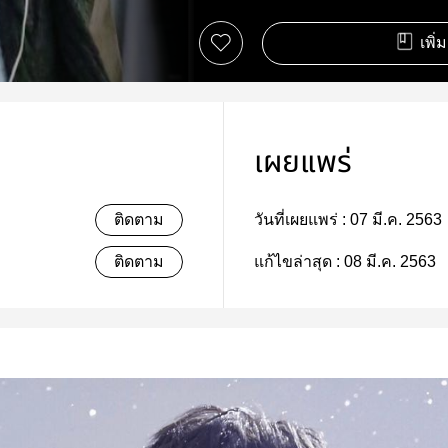
เพิ่
เผยแพร่
ติดตาม
วันที่เผยแพร่ :
07 มี.ค. 2563
ติดตาม
แก้ไขล่าสุด :
08 มี.ค. 2563