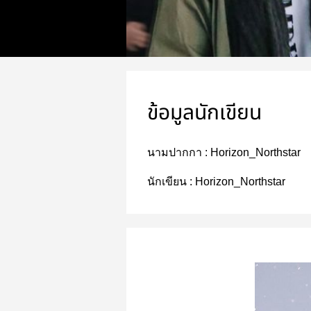
ข้อมูลนักเขียน
นามปากกา :
Horizon_Northstar
นักเขียน :
Horizon_Northstar