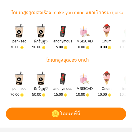
โดเนทสูงสุดของเรื่อง make you mine #ขอเท็ดอิงนะ ( oika
wa x iwaizumi )
per - sec
พิกจี้บูบู♡
anonymous
MSISCAD
Onum
inggr
70.00
50.00
15.00
10.00
10.00
10.00
โดเนทสูงสุดของ บทนำ
per - sec
พิกจี้บูบู♡
anonymous
MSISCAD
Onum
inggr
70.00
50.00
15.00
10.00
10.00
10.00
โดเนทที่นี่