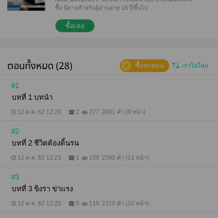
ซื้อ นิยายสำหรับผู้อ่านอายุ 18 ปีขึ้นไป
Lantana/Pakakrong
ซื้อเลย
ตอนทั้งหมด (28)
ซื้อทุกตอน
เก่าไปใหม่
#1
บทที่ 1 บทนำ
12 ต.ค. 62 12:20
2
277
2081 คำ (9 หน้า)
#2
บทที่ 2 ชีวิตต้องดิ้นรน
12 ต.ค. 62 12:23
1
139
2590 คำ (11 หน้า)
#3
บทที่ 3 ขิงรา ข่าเเรง
12 ต.ค. 62 12:25
0
119
2310 คำ (10 หน้า)