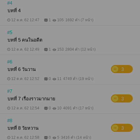
#4
บทที่ 4
12 ต.ค. 62 12:47
1
105
1692 คำ (7 หน้า)
#5
บทที่ 5 คนในอดีต
12 ต.ค. 62 12:49
1
153
2804 คำ (12 หน้า)
#6
บทที่ 6 วันวาน
3
12 ต.ค. 62 12:52
0
11
4749 คำ (19 หน้า)
#7
บทที่ 7 เรื่องราวมากมาย
3
12 ต.ค. 62 12:54
0
10
4091 คำ (17 หน้า)
#8
บทที่ 8 วัยหวาน
3
12 ต.ค. 62 12:58
0
5
3416 คำ (14 หน้า)