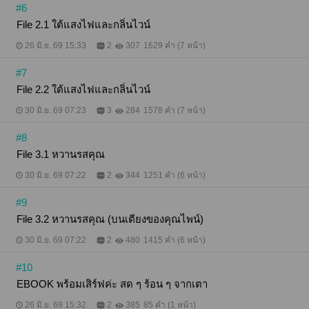
#6
File 2.1 ใต้แสงไฟและกลิ่นไวน์
26 มิ.ย. 69 15:33
2
307
1629 คำ (7 หน้า)
#7
File 2.2 ใต้แสงไฟและกลิ่นไวน์
30 มิ.ย. 69 07:23
3
284
1578 คำ (7 หน้า)
#8
File 3.1 หวานรสคุณ
30 มิ.ย. 69 07:22
2
344
1251 คำ (6 หน้า)
#9
File 3.2 หวานรสคุณ (บนเตียงของคุณไพน์)
30 มิ.ย. 69 07:22
2
480
1415 คำ (6 หน้า)
#10
EBOOK พร้อมเสิร์ฟค่ะ สด ๆ ร้อน ๆ จากเตา
26 มิ.ย. 69 15:32
2
385
85 คำ (1 หน้า)