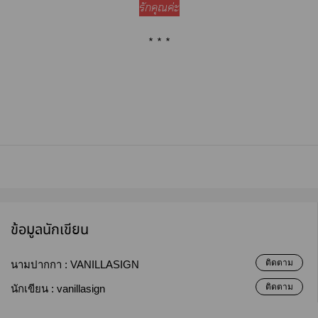
รักคุณค่ะ
* * *
ข้อมูลนักเขียน
ติดตาม
นามปากกา :
VANILLASIGN
ติดตาม
นักเขียน :
vanillasign