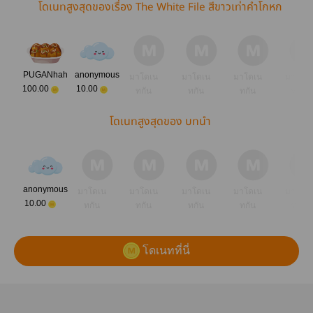
โดเนทสูงสุดของเรื่อง The White File สีขาวเท่าคำโกหก
PUGANhah
anonymous
มาโดเน
มาโดเน
มาโดเน
มาโดเ
100.00
10.00
ทกัน
ทกัน
ทกัน
ทกัน
โดเนทสูงสุดของ บทนำ
anonymous
มาโดเน
มาโดเน
มาโดเน
มาโดเน
มาโดเ
10.00
ทกัน
ทกัน
ทกัน
ทกัน
ทกัน
โดเนทที่นี่