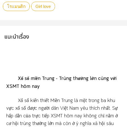
โรแมนติก
Girl love
แนะนำเรื่อง
Xổ số miền Trung - Trúng thưởng lớn cùng với
XSMT hôm nay
Xổ số kiến thiết Miền Trung là một trong ba khu
vực xổ số được người dân Việt Nam yêu thích nhất. Sự
hấp dẫn của trực tiếp XSMT hôm nay không chỉ nằm ở
cơ hội trúng thưởng lớn mà còn ở ý nghĩa xã hội sâu