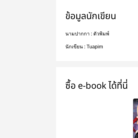
ข้อมูลนักเขียน
นามปากกา :
ตัวพิมพ์
นักเขียน :
Tuapim
ซื้อ e-book ได้ที่นี่