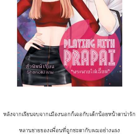
หลังาเรียนาเมืองก็เกับเด็กน้อยหน้าตาน่ารัก
าาเพื่อนที่ถูกะากับอย่างแ