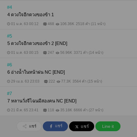
#4
4 ดวงใจอีกดวงของข้า 1
01 ม.ค. 63 00:12
468
106.36K
2518 คำ (11 หน้า)
#5
5 ดวงใจอีกดวงของข้า 2 [END]
01 ม.ค. 63 00:15
247
56.96K
3371 คำ (14 หน้า)
#6
6 อ่างน้ำในหน้าฝน NC [END]
29 เม.ย. 63 23:03
222
77.3K
3564 คำ (15 หน้า)
#7
7 หลานวั่งจีไฉนมีสองคน NC [END]
21 มี.ค. 65 23:41
118
35.18K
6666 คำ (27 หน้า)
แชร์
แชร์
แชร์
Line it