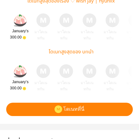
โดเนทสูงสุดของเรื่อง ♡ wish jay | hyunlix
January’s
มาโดเน
มาโดเน
มาโดเน
มาโดเน
มาโดเ
300.00
ทกัน
ทกัน
ทกัน
ทกัน
ทกัน
โดเนทสูงสุดของ บทนำ
January’s
มาโดเน
มาโดเน
มาโดเน
มาโดเน
มาโดเ
300.00
ทกัน
ทกัน
ทกัน
ทกัน
ทกัน
โดเนทที่นี่