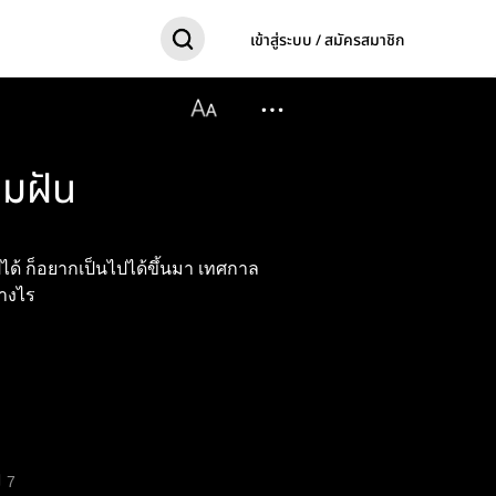
เข้าสู่ระบบ / สมัครสมาชิก
ามฝัน
ไปได้ ก็อยากเป็นไปได้ขึ้นมา เทศกาล
่างไร
7