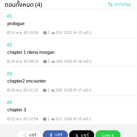
ตอนทั้งหมด (4)
เก่าไปใหม่
#1
prologue
14 พ.ค. 65 16:09
2
553
1152 คำ (5 หน้า)
#2
chapter 1 rilena morgan
16 พ.ค. 65 09:10
5
368
1492 คำ (6 หน้า)
#3
chapter2 encounter
20 พ.ย. 65 21:26
1
268
1538 คำ (7 หน้า)
#4
chapter 3
22 พ.ย. 65 12:54
1
221
1189 คำ (5 หน้า)
แชร์
แชร์
แชร์
Line it