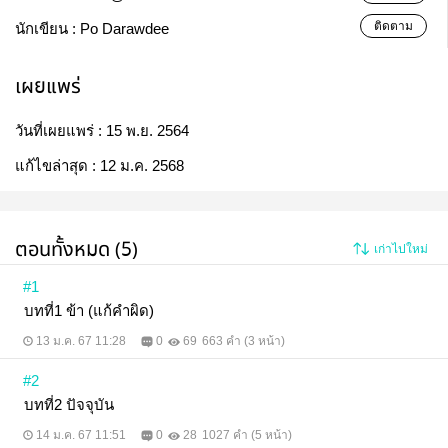
ติดตาม
นักเขียน :
Po Darawdee
เผยแพร่
วันที่เผยแพร่ :
15 พ.ย. 2564
แก้ไขล่าสุด :
12 ม.ค. 2568
ตอนทั้งหมด (5)
เก่าไปใหม่
#1
บทที่1 ข้า (แก้คำผิด)
13 ม.ค. 67 11:28
0
69
663 คำ (3 หน้า)
#2
บทที่2 ปัจจุบัน
14 ม.ค. 67 11:51
0
28
1027 คำ (5 หน้า)