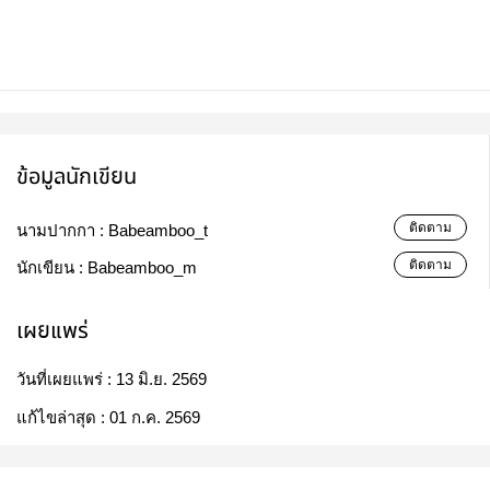
ข้อมูลนักเขียน
ติดตาม
นามปากกา :
Babeamboo_t
ติดตาม
นักเขียน :
Babeamboo_m
เผยแพร่
วันที่เผยแพร่ :
13 มิ.ย. 2569
แก้ไขล่าสุด :
01 ก.ค. 2569