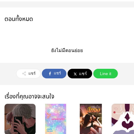
ตอนทั้งหมด
ยังไม่มีตอนย่อย
แชร์
แชร์
แชร์
Line it
เรื่องที่คุณอาจจะสนใจ