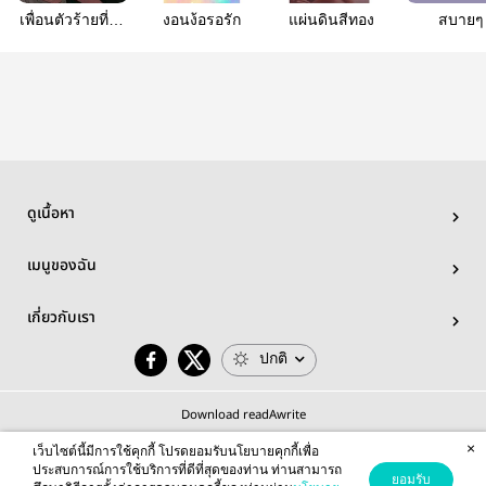
เพื่อนตัวร้ายที่ผม
งอนง้อรอรัก
แผ่นดินสีทอง
สบายๆ
รัก
ดูเนื้อหา
เมนูของฉัน
เกี่ยวกับเรา
ปกติ
Download readAwrite
×
เว็บไซต์นี้มีการใช้คุกกี้ โปรดยอมรับนโยบายคุกกี้เพื่อ
ประสบการณ์การใช้บริการที่ดีที่สุดของท่าน ท่านสามารถ
ยอมรับ