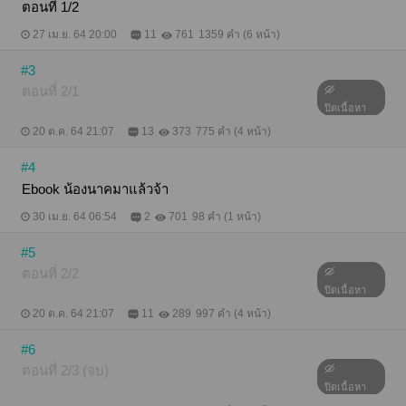
ตอนที่ 1/2
27 เม.ย. 64 20:00
11
761
1359 คำ (6 หน้า)
#3
ตอนที่ 2/1
ปิดเนื้อหา
20 ต.ค. 64 21:07
13
373
775 คำ (4 หน้า)
#4
Ebook น้องนาคมาแล้วจ้า
30 เม.ย. 64 06:54
2
701
98 คำ (1 หน้า)
#5
ตอนที่ 2/2
ปิดเนื้อหา
20 ต.ค. 64 21:07
11
289
997 คำ (4 หน้า)
#6
ตอนที่ 2/3 (จบ)
ปิดเนื้อหา