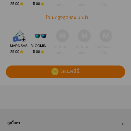
25.00
5.00
ทกัน
ทกัน
ทกัน
ทกัน
โดเนทสูงสุดของ บทนำ
MARNSASI
BLOOMING TEA
มาโดเน
มาโดเน
มาโดเน
มาโดเ
25.00
5.00
ทกัน
ทกัน
ทกัน
ทกัน
โดเนทที่นี่
ดูเนื้อหา