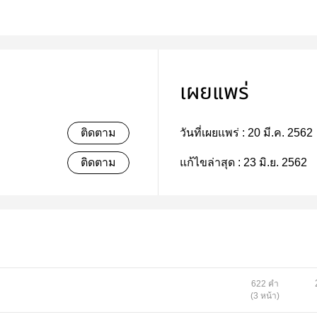
เผยแพร่
ติดตาม
วันที่เผยแพร่ :
20 มี.ค. 2562
ติดตาม
แก้ไขล่าสุด :
23 มิ.ย. 2562
622 คำ
(3 หน้า)