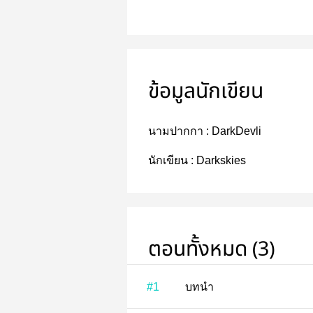
ข้อมูลนักเขียน
นามปากกา :
DarkDevli
นักเขียน :
Darkskies
ตอนทั้งหมด (3)
#1
บทนำ