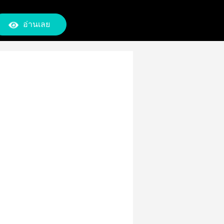
อ่านเลย