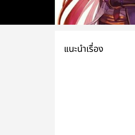
แนะนำเรื่อง