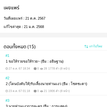
เผยแพร่
วันที่เผยแพร่ :
21 ต.ค. 2567
แก้ไขล่าสุด :
21 ม.ค. 2568
ตอนทั้งหมด (15)
เก่าไปใหม่
#1
1 ขอให้รวยขอให้รวย~ (ธีม : อธิษฐาน)
27 ต.ค. 67 18:34
0
28
1778 คำ (8 หน้า)
#2
2 (โดนบังคับให้)รับเลี้ยงนายท่านแงว (ธีม : โชคชะตา)
23 ต.ค. 67 01:18
0
21
1906 คำ (8 หน้า)
#3
3 นายท่านแงวการละคร (ธีม : การแสดง)