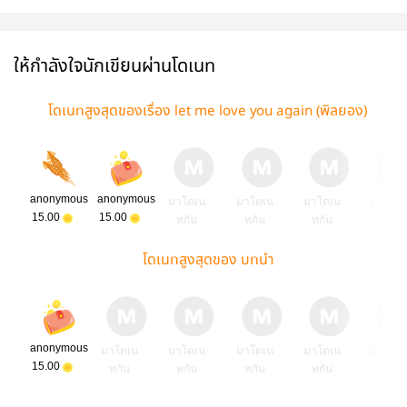
ให้กำลังใจนักเขียนผ่านโดเนท
โดเนทสูงสุดของเรื่อง let me love you again (พิลยอง)
anonymous
anonymous
มาโดเน
มาโดเน
มาโดเน
มาโดเ
15.00
15.00
ทกัน
ทกัน
ทกัน
ทกัน
โดเนทสูงสุดของ บทนำ
anonymous
มาโดเน
มาโดเน
มาโดเน
มาโดเน
มาโดเ
15.00
ทกัน
ทกัน
ทกัน
ทกัน
ทกัน