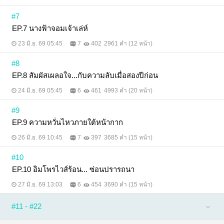
#7
EP.7 นางฟ้าจอมเจ้าเล่ห์
23 มิ.ย. 69 05:45
7
402
2961 คำ (12 หน้า)
#8
EP.8 สัมผัสเผลอใจ...กับความลับเมื่อสองปีก่อน
24 มิ.ย. 69 05:45
6
461
4993 คำ (20 หน้า)
#9
EP.9 ความหวั่นไหวภายใต้หน้ากาก
26 มิ.ย. 69 10:45
7
397
3685 คำ (15 หน้า)
#10
EP.10 อิมโพรไวส์ร้อน... ซ่อนปรารถนา
27 มิ.ย. 69 13:03
6
454
3690 คำ (15 หน้า)
#11 - #22