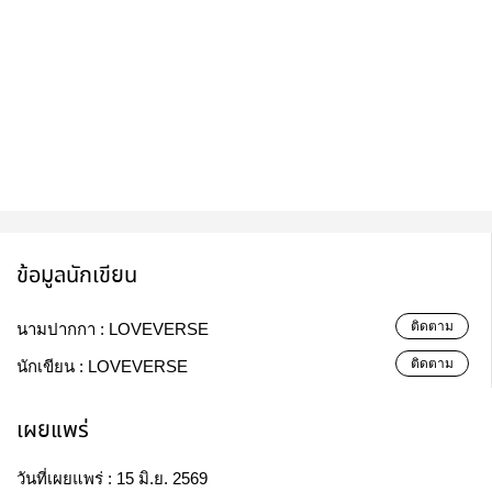
ข้อมูลนักเขียน
ติดตาม
นามปากกา :
LOVEVERSE
ติดตาม
นักเขียน :
LOVEVERSE
เผยแพร่
วันที่เผยแพร่ :
15 มิ.ย. 2569