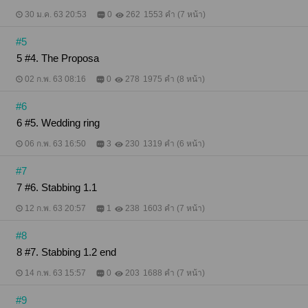
30 ม.ค. 63 20:53
0
262
1553 คำ (7 หน้า)
#5
5 #4. The Proposa
02 ก.พ. 63 08:16
0
278
1975 คำ (8 หน้า)
#6
6 #5. Wedding ring
06 ก.พ. 63 16:50
3
230
1319 คำ (6 หน้า)
#7
7 #6. Stabbing 1.1
12 ก.พ. 63 20:57
1
238
1603 คำ (7 หน้า)
#8
8 #7. Stabbing 1.2 end
14 ก.พ. 63 15:57
0
203
1688 คำ (7 หน้า)
#9