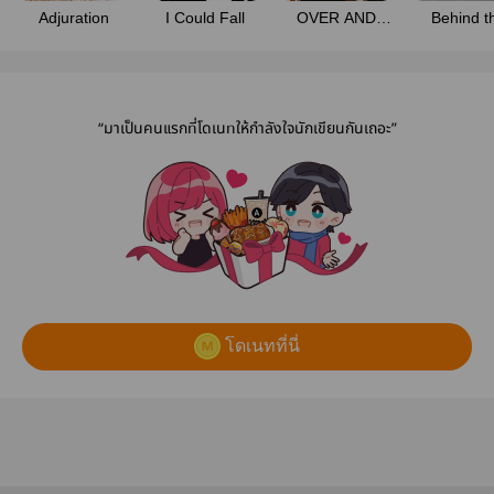
Adjuration
I Could Fall
OVER AND
Behind t
OVER AGAIN
Scene
“มาเป็นคนแรกที่โดเนทให้กำลังใจนักเขียนกันเถอะ”
โดเนทที่นี่