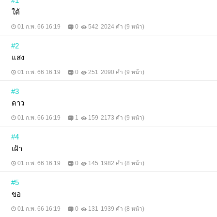
#1
ใต้
01 ก.พ. 66 16:19
0
542
2024 คำ (9 หน้า)
#2
แสง
01 ก.พ. 66 16:19
0
251
2090 คำ (9 หน้า)
#3
ดาว
01 ก.พ. 66 16:19
1
159
2173 คำ (9 หน้า)
#4
เฝ้า
01 ก.พ. 66 16:19
0
145
1982 คำ (8 หน้า)
#5
ขอ
01 ก.พ. 66 16:19
0
131
1939 คำ (8 หน้า)