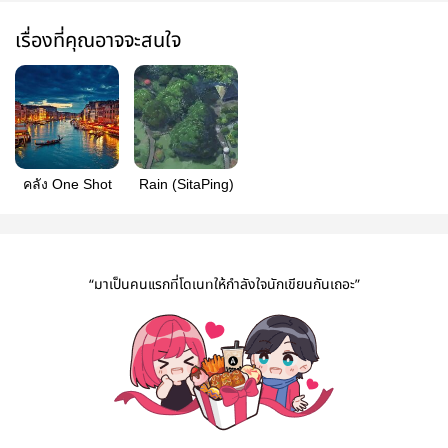
เรื่องที่คุณอาจจะสนใจ
คลัง One Shot
Rain (SitaPing)
“มาเป็นคนแรกที่โดเนทให้กำลังใจนักเขียนกันเถอะ”