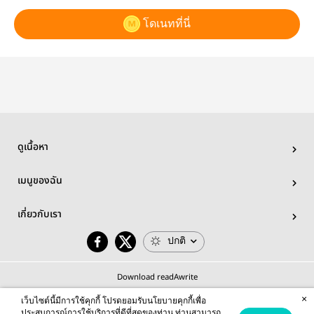
โดเนทที่นี่
ดูเนื้อหา
เมนูของฉัน
เกี่ยวกับเรา
ปกติ
Download readAwrite
×
เว็บไซต์นี้มีการใช้คุกกี้ โปรดยอมรับนโยบายคุกกี้เพื่อ
ประสบการณ์การใช้บริการที่ดีที่สุดของท่าน ท่านสามารถ