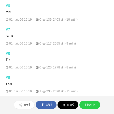
#6
พร
01 ก.พ. 66 16:19
0
139
2403 คำ (10 หน้า)
#7
วอน
01 ก.พ. 66 16:19
0
117
2055 คำ (9 หน้า)
#8
ถึง
01 ก.พ. 66 16:19
0
120
1778 คำ (8 หน้า)
#9
เธอ
01 ก.พ. 66 16:19
1
235
2620 คำ (11 หน้า)
แชร์
แชร์
แชร์
Line it