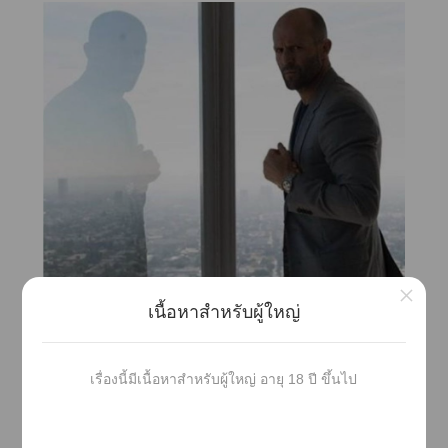
×
เนื้อหาสำหรับผู้ใหญ่
เรื่องนี้มีเนื้อหาสำหรับผู้ใหญ่ อายุ 18 ปี ขึ้นไป
คิม มาร์คัส