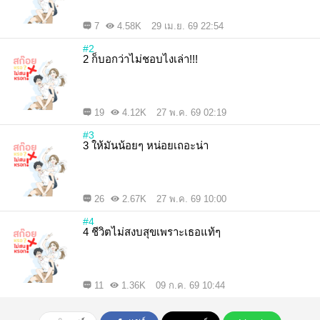
7
4.58K
29 เม.ย. 69 22:54
#2
2 ก็บอกว่าไม่ชอบไงเล่า!!!
19
4.12K
27 พ.ค. 69 02:19
#3
3 ให้มันน้อยๆ หน่อยเถอะน่า
26
2.67K
27 พ.ค. 69 10:00
#4
4 ชีวิตไม่สงบสุขเพราะเธอแท้ๆ
11
1.36K
09 ก.ค. 69 10:44