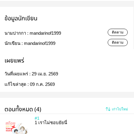
ข้อมูลนักเขียน
ติดตาม
นามปากกา :
mandarinof1999
ติดตาม
นักเขียน :
mandarinof1999
เผยแพร่
วันที่เผยแพร่ :
29 เม.ย. 2569
แก้ไขล่าสุด :
09 ก.ค. 2569
ตอนทั้งหมด (4)
เก่าไปใหม่
#1
1 เราไม่ชอบยัยนี่