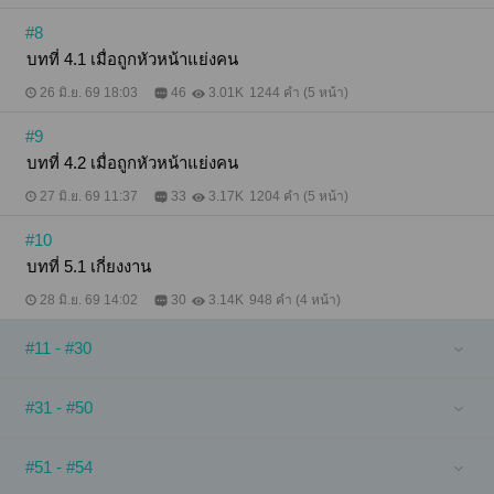
#8
บทที่ 4.1 เมื่อถูกหัวหน้าแย่งคน
26 มิ.ย. 69 18:03
46
3.01K
1244 คำ (5 หน้า)
#9
บทที่ 4.2 เมื่อถูกหัวหน้าแย่งคน
27 มิ.ย. 69 11:37
33
3.17K
1204 คำ (5 หน้า)
#10
บทที่ 5.1 เกี่ยงงาน
28 มิ.ย. 69 14:02
30
3.14K
948 คำ (4 หน้า)
#11 - #30
#31 - #50
#51 - #54