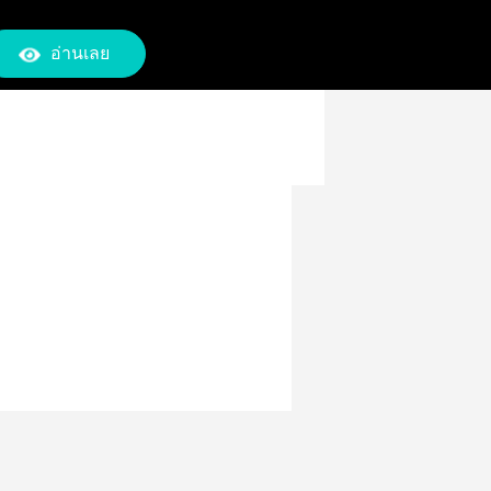
อ่านเลย