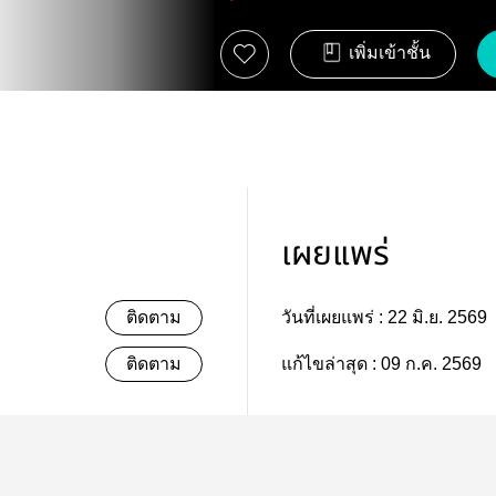
เพิ่มเข้าชั้น
เผยแพร่
ติดตาม
วันที่เผยแพร่ :
22 มิ.ย. 2569
ติดตาม
แก้ไขล่าสุด :
09 ก.ค. 2569