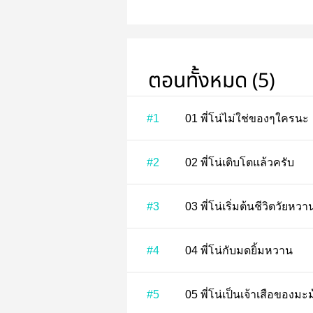
ตอนทั้งหมด (5)
#1
01 พี่โน่ไม่ใช่ของๆใครนะ
#2
02 พี่โน่เติบโตแล้วครับ
#3
03 พี่โน่เริ่มต้นชีวิตวัยหวา
#4
04 พี่โน่กับมดยิ้มหวาน
#5
05 พี่โน่เป็นเจ้าเสือของมะ