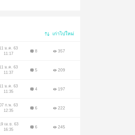
เก่าไปใหม่
11 ม.ค. 63
8
357
11:17
11 ม.ค. 63
5
209
11:37
11 ม.ค. 63
4
197
11:35
07 ก.พ. 63
6
222
12:35
19 เม.ย. 63
6
245
16:35