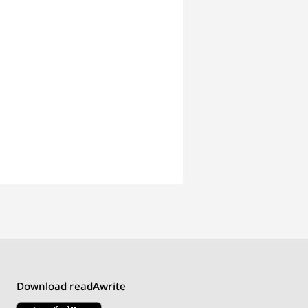
Download readAwrite