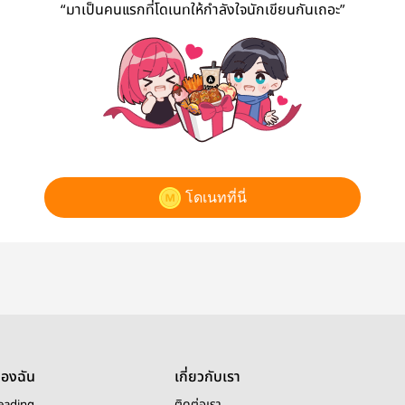
“มาเป็นคนแรกที่โดเนทให้กำลังใจนักเขียนกันเถอะ”
โดเนทที่นี่
ของฉัน
เกี่ยวกับเรา