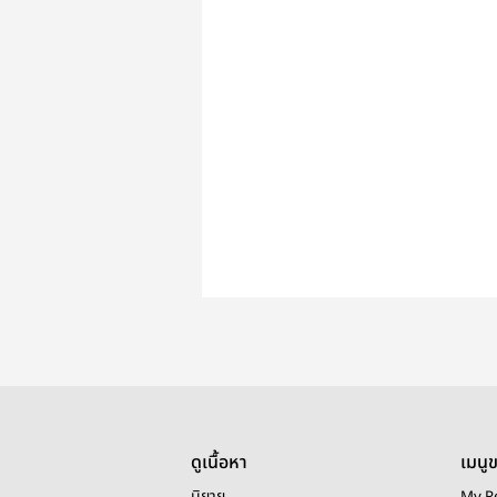
ดูเนื้อหา
เมนู