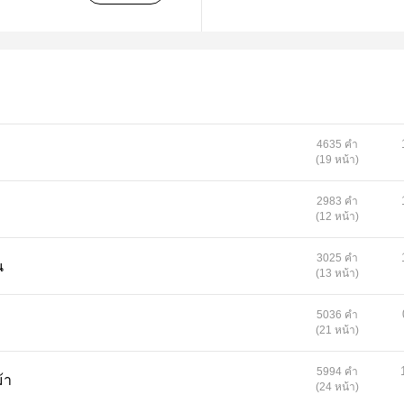
4635 คำ
(19 หน้า)
2983 คำ
(12 หน้า)
3025 คำ
น
(13 หน้า)
5036 คำ
(21 หน้า)
5994 คำ
ม้า
(24 หน้า)