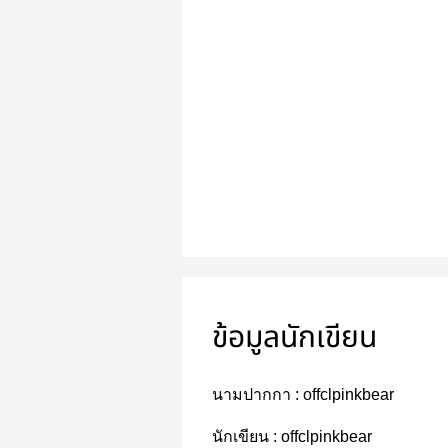
ข้อมูลนักเขียน
นามปากกา :
offclpinkbear
นักเขียน :
offclpinkbear