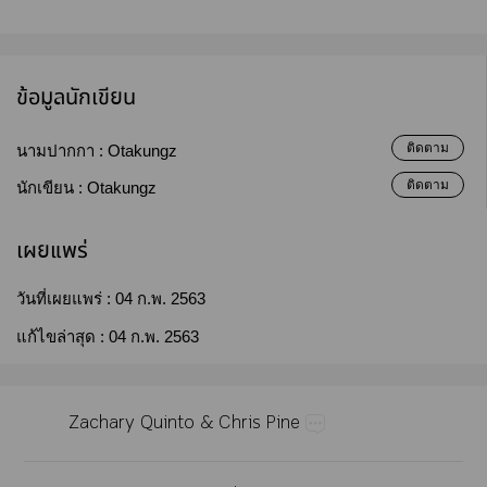
ข้อมูลนักเขียน
ติดตาม
นามปากกา :
Otakungz
ติดตาม
นักเขียน :
Otakungz
เผยแพร่
วันที่เผยแพร่ :
04 ก.พ. 2563
แก้ไขล่าสุด :
04 ก.พ. 2563
Zachary​Quinto​&​Chris​Pine